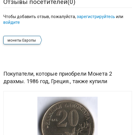
Отзывы посетителей(
0
)
Чтобы добавить отзыв, пожалуйста,
зарегистрируйтесь
или
войдите
монеты Европы
Покупатели, которые приобрели Монета 2
драхмы. 1986 год, Греция., также купили