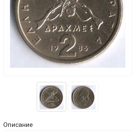
Описание