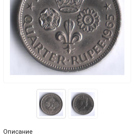
Описание