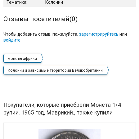
Тематика:
Колонии
Отзывы посетителей(
0
)
Чтобы добавить отзыв, пожалуйста,
зарегистрируйтесь
или
войдите
монеты африки
Колонии и зависимые территории Великобритании
Покупатели, которые приобрели Монета 1/4
рупии. 1965 год, Маврикий., также купили