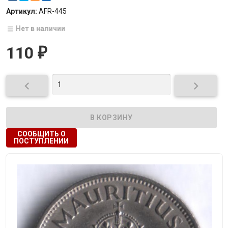
Артикул:
AFR-445
Нет в наличии
110
₽


СООБЩИТЬ О
ПОСТУПЛЕНИИ