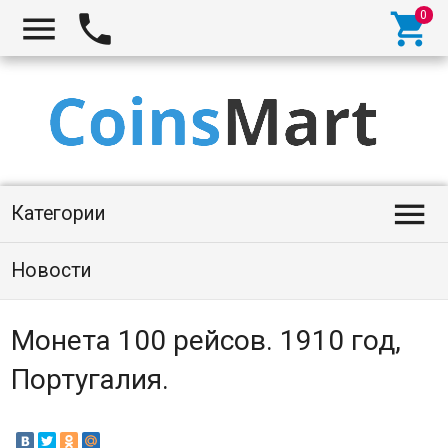




Категории
Новости
Монета 100 рейсов. 1910 год,
Португалия.