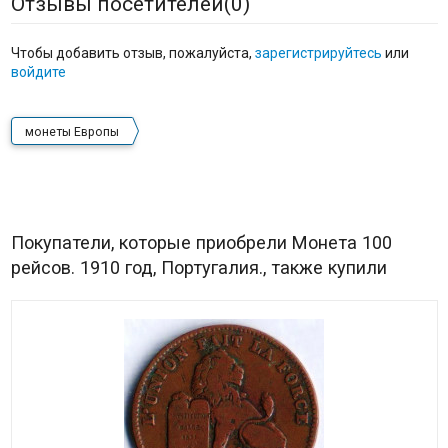
Отзывы посетителей(
0
)
Чтобы добавить отзыв, пожалуйста,
зарегистрируйтесь
или
войдите
монеты Европы
Покупатели, которые приобрели Монета 100
рейсов. 1910 год, Португалия., также купили