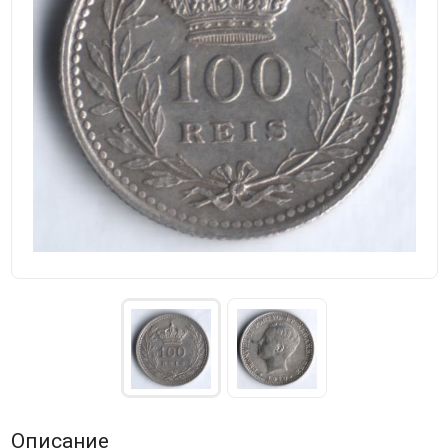
Описание