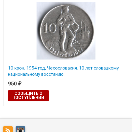
10 крон. 1954 год, Чехословакия. 10 лет словацкому
национальному восстанию.
950
₽
СООБЩИТЬ О
ПОСТУПЛЕНИИ