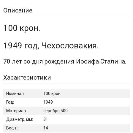
Описание
100 крон.
1949 год, Чехословакия.
70 лет со дня рождения Иосифа Сталина.
Характеристики
Номинал:
100 крон
Год:
1949
Материал:
серебро 500
Диаметр, мм:
31
Вес, г:
14