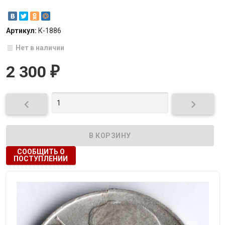
Артикул:
К-1886
Нет в наличии
2 300
₽


СООБЩИТЬ О
ПОСТУПЛЕНИИ