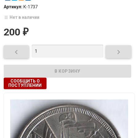
Артикул:
К-1737
Нет в наличии
200
₽


СООБЩИТЬ О
ПОСТУПЛЕНИИ