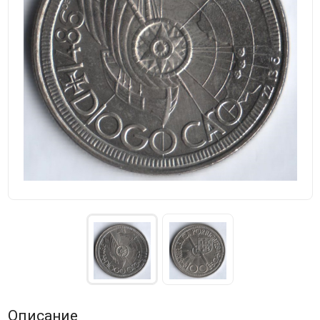
Описание