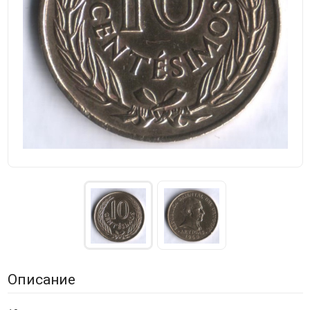
Описание