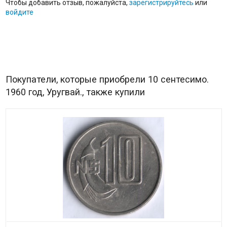
Чтобы добавить отзыв, пожалуйста,
зарегистрируйтесь
или
войдите
Покупатели, которые приобрели 10 сентесимо.
1960 год, Уругвай., также купили