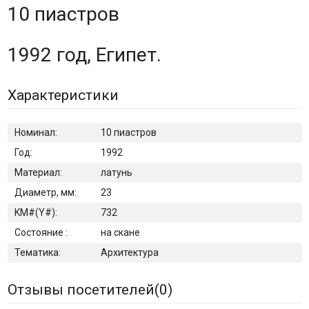
10 пиастров
1992 год, Египет.
Характеристики
Номинал:
10 пиастров
Год:
1992
Материал:
латунь
Диаметр, мм:
23
KM#(Y#):
732
Состояние :
на скане
Тематика:
Архитектура
Отзывы посетителей(
0
)