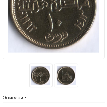
Описание