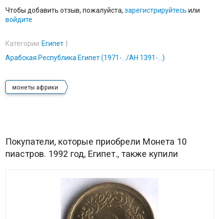
Чтобы добавить отзыв, пожалуйста,
зарегистрируйтесь
или
войдите
Категории:
Египет
Арабская Республика Египет (1971-.../AH 1391-...)
монеты африки
Покупатели, которые приобрели Монета 10
пиастров. 1992 год, Египет., также купили