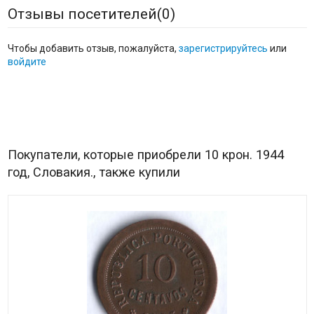
Отзывы посетителей(
0
)
Чтобы добавить отзыв, пожалуйста,
зарегистрируйтесь
или
войдите
Покупатели, которые приобрели 10 крон. 1944
год, Словакия., также купили