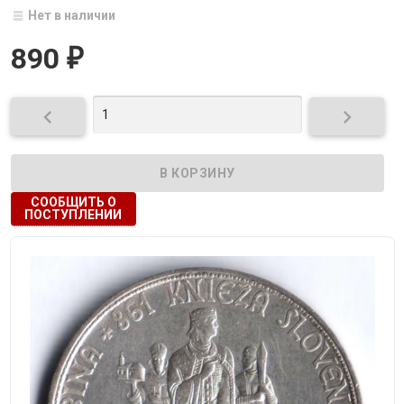
Нет в наличии
890
₽


СООБЩИТЬ О
ПОСТУПЛЕНИИ