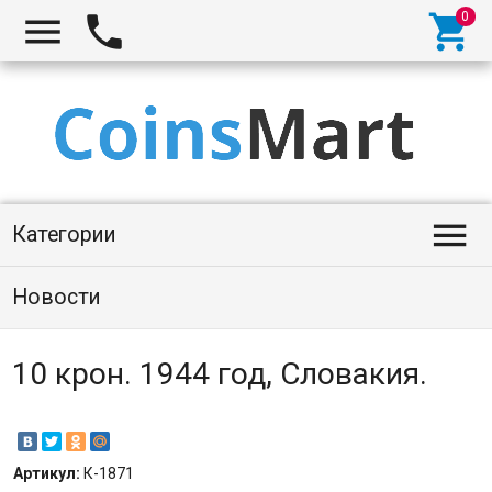




Категории
Новости
10 крон. 1944 год, Словакия.
Артикул:
К-1871