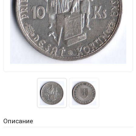
Описание