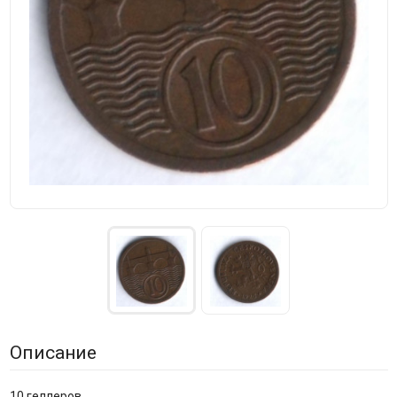
Описание
10 геллеров.