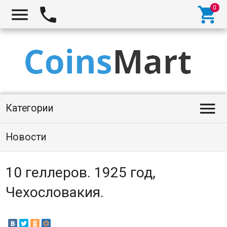




Категории
Новости
10 геллеров. 1925 год,
Чехословакия.