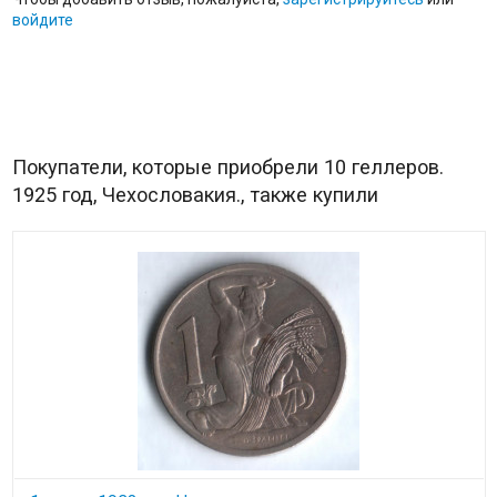
войдите
Покупатели, которые приобрели 10 геллеров.
1925 год, Чехословакия., также купили