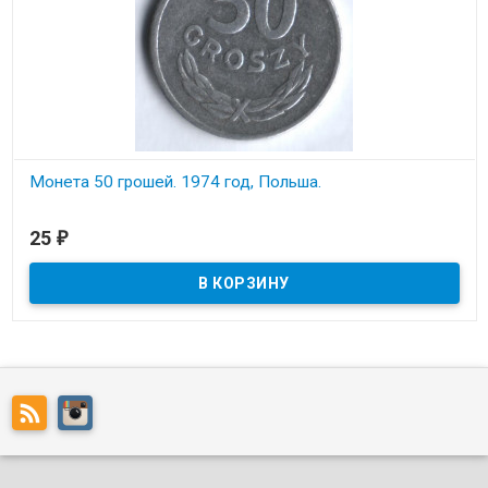
Монета 50 грошей. 1974 год, Польша.
В наличии
25
₽
Состояние на скане.