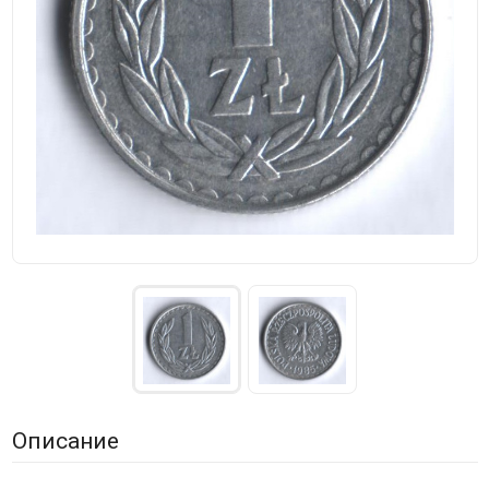
Описание