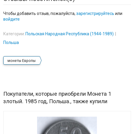
Чтобы добавить отзыв, пожалуйста,
зарегистрируйтесь
или
войдите
Категории:
Польская Народная Республика (1944-1989)
Польша
монеты Европы
Покупатели, которые приобрели Монета 1
злотый. 1985 год, Польша., также купили