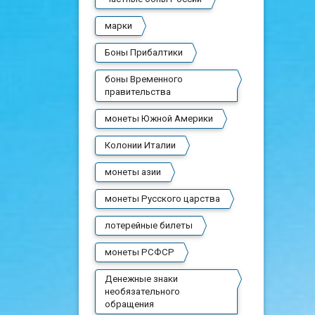
марки
Боны Прибалтики
боны Временного
правительства
монеты Южной Америки
Колонии Италии
монеты азии
монеты Русского царства
лотерейные билеты
монеты РСФСР
Денежные знаки
необязательного
обращения