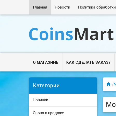
Главная
Новости
Политика обработки
О МАГАЗИНЕ
КАК СДЕЛАТЬ ЗАКАЗ?

/
Категории
Новинки
Мо
Снова в продаже