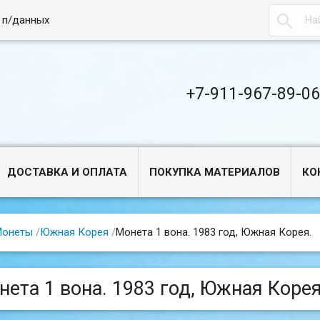

 п/данных
+7-911-967-89-0
ДОСТАВКА И ОПЛАТА
ПОКУПКА МАТЕРИАЛОВ
КО
Монеты
/
Южная Корея
/
Монета 1 вона. 1983 год, Южная Корея.
нета 1 вона. 1983 год, Южная Корея