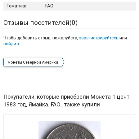
Тематика:
FAO
Отзывы посетителей(
0
)
Чтобы добавить отзыв, пожалуйста,
зарегистрируйтесь
или
войдите
монеты Северной Америки
Покупатели, которые приобрели Монета 1 цент.
1983 год, Ямайка. FAO., также купили