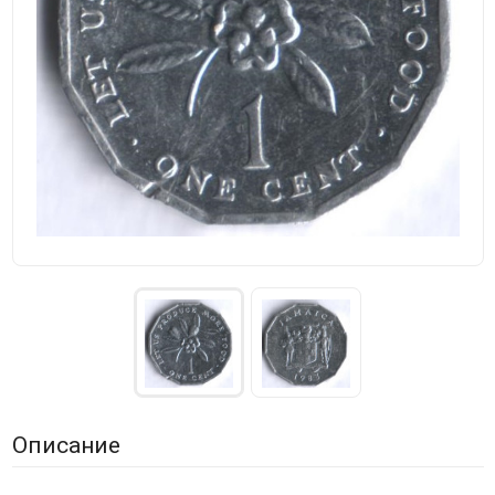
Описание