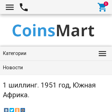




Категории
Новости
1 шиллинг. 1951 год, Южная
Африка.