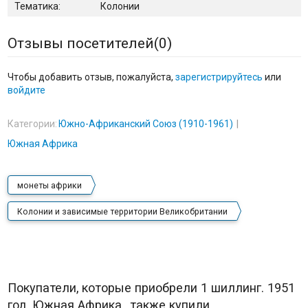
Тематика:
Колонии
Отзывы посетителей(
0
)
Чтобы добавить отзыв, пожалуйста,
зарегистрируйтесь
или
войдите
Категории:
Южно-Африканский Союз (1910-1961)
Южная Африка
монеты африки
Колонии и зависимые территории Великобритании
Покупатели, которые приобрели 1 шиллинг. 1951
год, Южная Африка., также купили