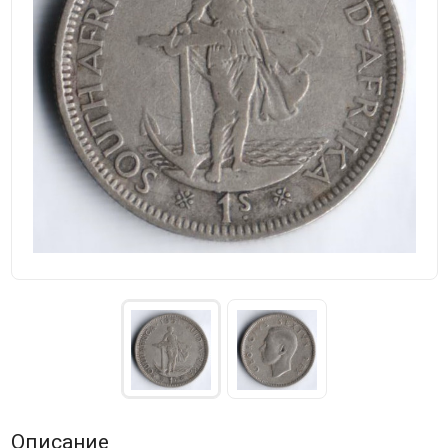
Описание