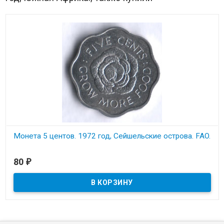
Монета 5 центов. 1972 год, Сейшельские острова. FAO.
В наличии
80
₽
Состояние на скане.