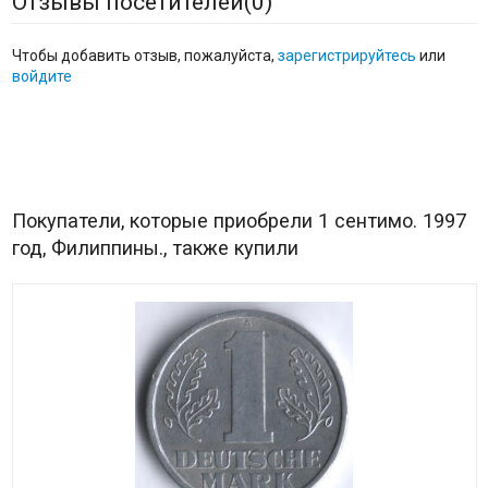
Отзывы посетителей(
0
)
Чтобы добавить отзыв, пожалуйста,
зарегистрируйтесь
или
войдите
Покупатели, которые приобрели 1 сентимо. 1997
год, Филиппины., также купили