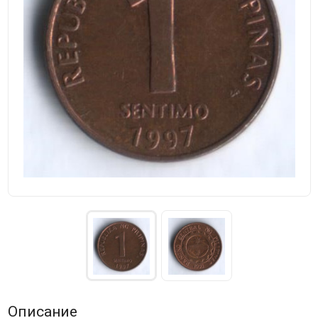
Описание