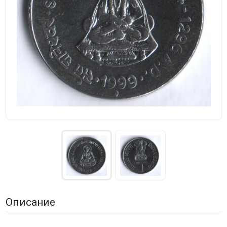
Описание