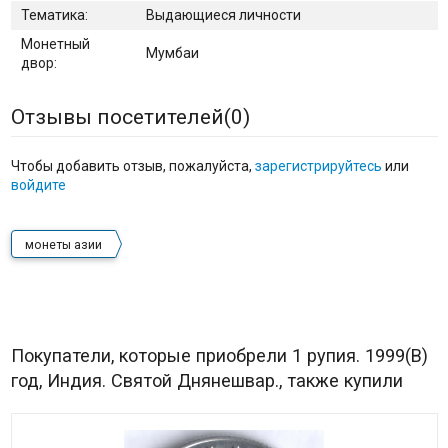
Тематика:
Выдающиеся личности
Монетный
Мумбаи
двор:
Отзывы посетителей(
0
)
Чтобы добавить отзыв, пожалуйста,
зарегистрируйтесь
или
войдите
монеты азии
Покупатели, которые приобрели 1 рупия. 1999(B)
год, Индия. Святой Днянешвар., также купили