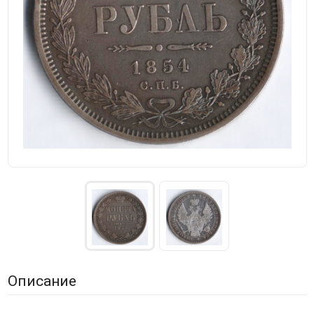
Описание