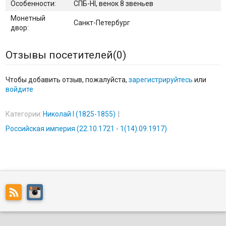
Особенности:
СПБ-НI, венок 8 звеньев
Монетный
Санкт-Петербург
двор:
Отзывы посетителей(
0
)
Чтобы добавить отзыв, пожалуйста,
зарегистрируйтесь
или
войдите
Категории:
Николай I (1825-1855)
Российская империя (22.10.1721 - 1(14).09.1917)