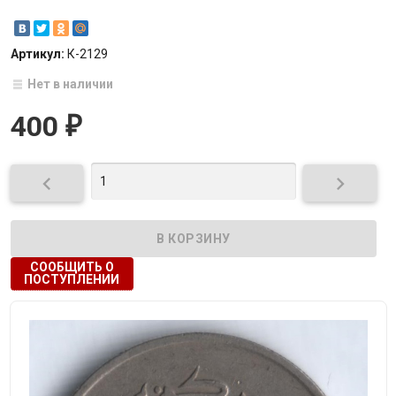
Артикул:
К-2129
Нет в наличии
400
₽


СООБЩИТЬ О
ПОСТУПЛЕНИИ