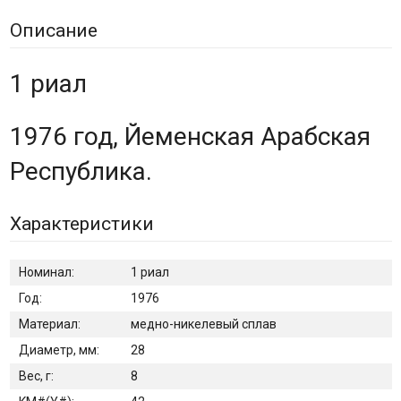
Описание
1 риал
1976 год, Йеменская Арабская
Республика.
Характеристики
Номинал:
1 риал
Год:
1976
Материал:
медно-никелевый сплав
Диаметр, мм:
28
Вес, г:
8