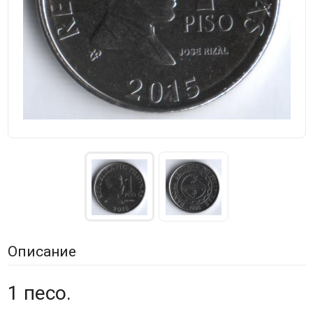
Описание
1 песо.