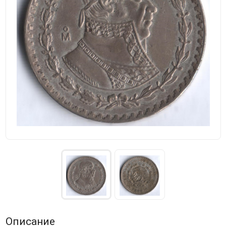
Описание