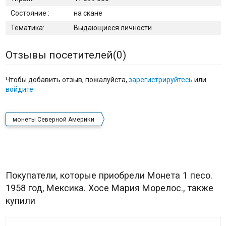
Состояние :
на скане
Тематика:
Выдающиеся личности
Отзывы посетителей(
0
)
Чтобы добавить отзыв, пожалуйста,
зарегистрируйтесь
или
войдите
монеты Северной Америки
Покупатели, которые приобрели Монета 1 песо.
1958 год, Мексика. Хосе Мария Морелос., также
купили