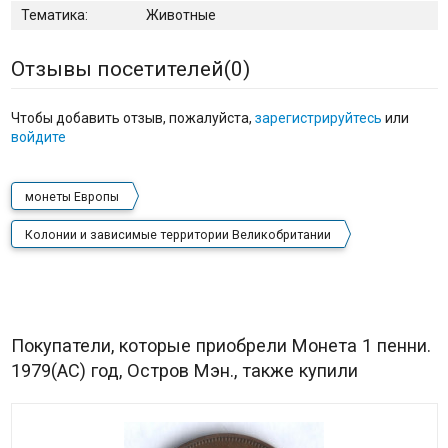
Тематика:
Животные
Отзывы посетителей(
0
)
Чтобы добавить отзыв, пожалуйста,
зарегистрируйтесь
или
войдите
монеты Европы
Колонии и зависимые территории Великобритании
Покупатели, которые приобрели Монета 1 пенни.
1979(АC) год, Остров Мэн., также купили