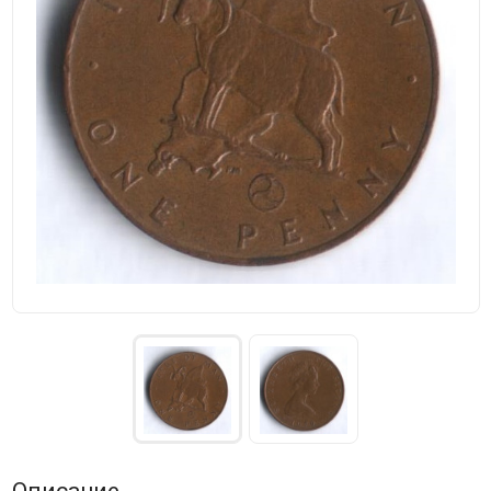
Описание