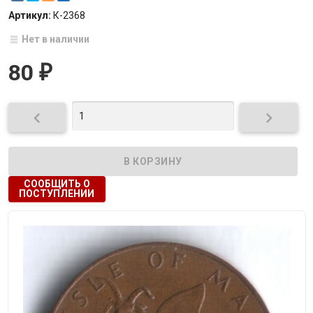
Артикул:
К-2368
Нет в наличии
80
₽


СООБЩИТЬ О
ПОСТУПЛЕНИИ