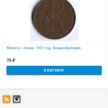
Монета 1 пенни. 1937 год, Великобритания.
В наличии
75
₽
Состояние на скане.