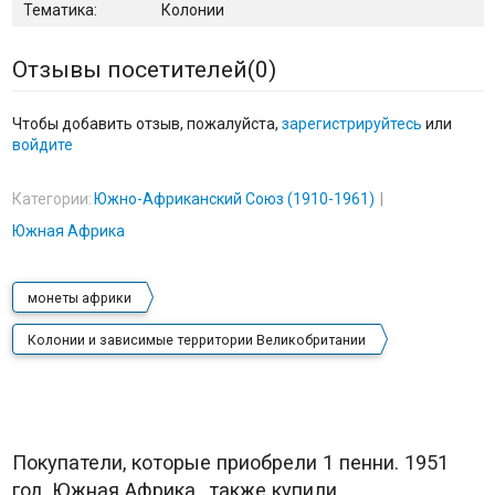
Тематика:
Колонии
Отзывы посетителей(
0
)
Чтобы добавить отзыв, пожалуйста,
зарегистрируйтесь
или
войдите
Категории:
Южно-Африканский Союз (1910-1961)
Южная Африка
монеты африки
Колонии и зависимые территории Великобритании
Покупатели, которые приобрели 1 пенни. 1951
год, Южная Африка., также купили