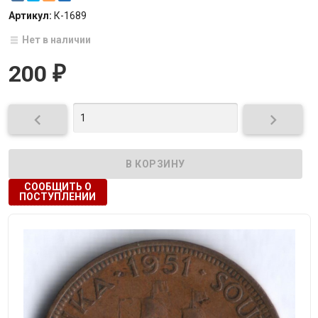
Артикул:
К-1689
Нет в наличии
200
₽


СООБЩИТЬ О
ПОСТУПЛЕНИИ