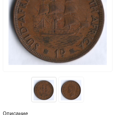
Описание