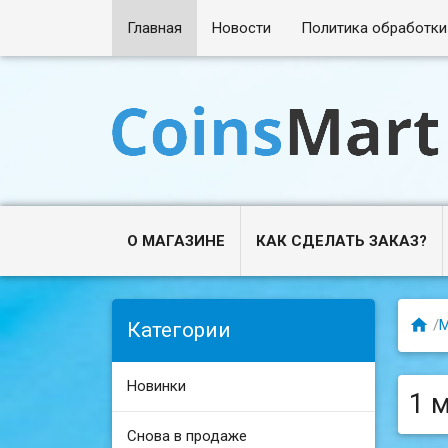
Главная
Новости
Политика обработки
О МАГАЗИНЕ
КАК СДЕЛАТЬ ЗАКАЗ?

/
Категории
Новинки
1 
Снова в продаже