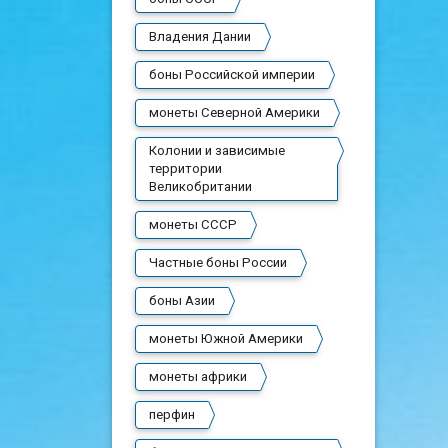
Владения Дании
боны Российской империи
монеты Северной Америки
Колонии и зависимые
территории
Великобритании
монеты СССР
Частные боны России
боны Азии
монеты Южной Америки
монеты африки
перфин