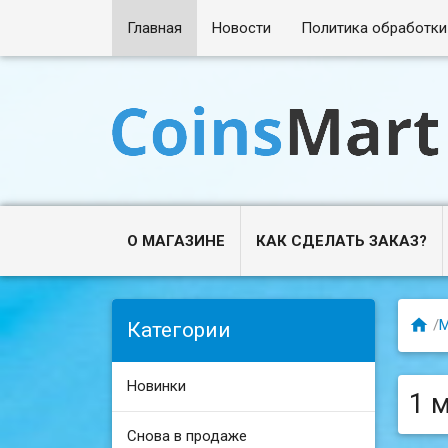
Главная
Новости
Политика обработки
О МАГАЗИНЕ
КАК СДЕЛАТЬ ЗАКАЗ?

/
Категории
Новинки
1 м
Снова в продаже