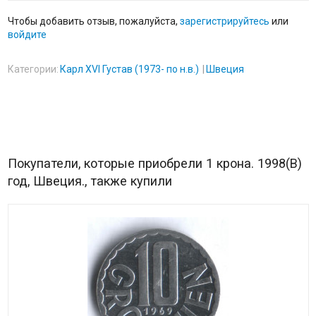
Чтобы добавить отзыв, пожалуйста,
зарегистрируйтесь
или
войдите
Категории:
Карл XVI Густав (1973- по н.в.)
Швеция
Покупатели, которые приобрели 1 крона. 1998(B)
год, Швеция., также купили