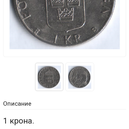
Описание
1 крона.