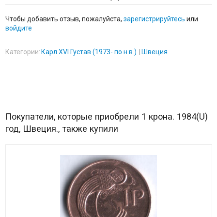
Чтобы добавить отзыв, пожалуйста,
зарегистрируйтесь
или
войдите
Категории:
Карл XVI Густав (1973- по н.в.)
Швеция
Покупатели, которые приобрели 1 крона. 1984(U)
год, Швеция., также купили