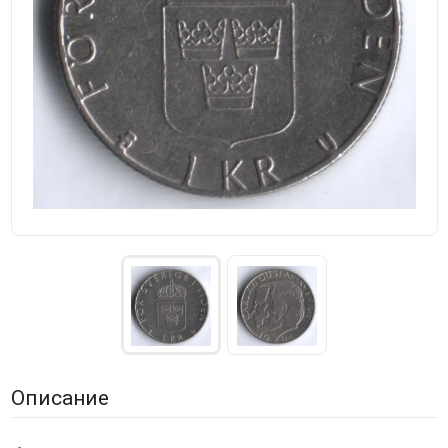
Описание