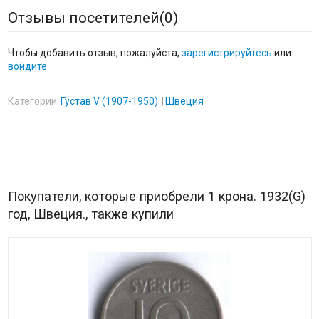
Отзывы посетителей(
0
)
Чтобы добавить отзыв, пожалуйста,
зарегистрируйтесь
или
войдите
Категории:
Густав V (1907-1950)
Швеция
Покупатели, которые приобрели 1 крона. 1932(G)
год, Швеция., также купили