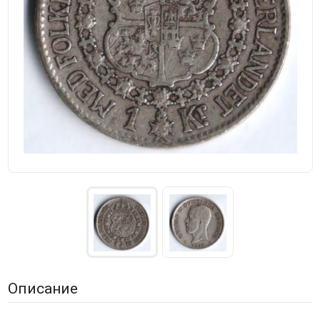
Описание