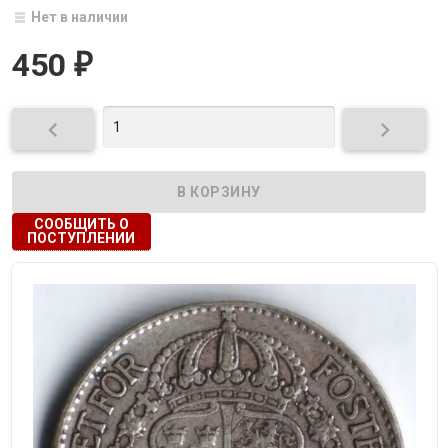
Нет в наличии
450
₽


СООБЩИТЬ О
ПОСТУПЛЕНИИ