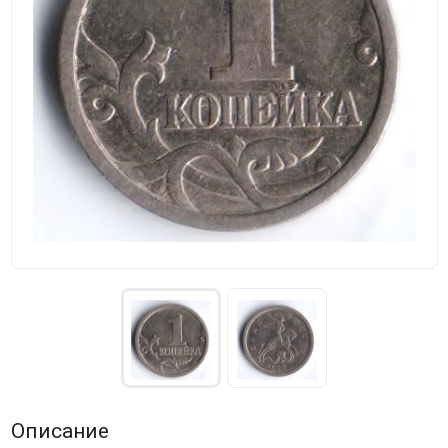
Описание