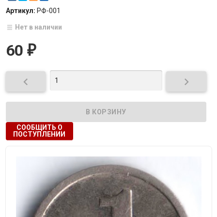
Артикул:
РФ-001
Нет в наличии
60
₽


СООБЩИТЬ О
ПОСТУПЛЕНИИ