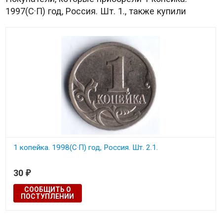
1997(С·П) год, Россия. Шт. 1., также купили
1 копейка. 1998(С·П) год, Россия. Шт. 2.1.
30
₽
СООБЩИТЬ О
ПОСТУПЛЕНИИ