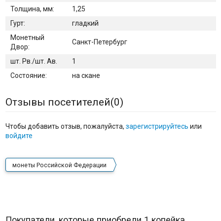
Толщина, мм:
1,25
Гурт:
гладкий
Монетный
Санкт-Петербург
Двор:
шт. Рв./шт. Ав.
1
Состояние:
на скане
Отзывы посетителей(
0
)
Чтобы добавить отзыв, пожалуйста,
зарегистрируйтесь
или
войдите
монеты Российской Федерации
Покупатели, которые приобрели 1 копейка.