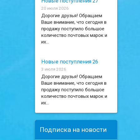
Новые поступления 27
20 июля 2026
Дорогие друзья! Обращаем
Ваше внимание, что сегодня в
продажу поступило большое
количество почтовых марок и
их...
Новые поступления 26
3 июля 2026
Дорогие друзья! Обращаем
Ваше внимание, что сегодня в
продажу поступило большое
количество почтовых марок и
их...
Подписка на новости