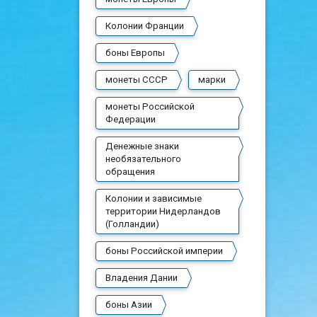
Колонии Франции
боны Европы
монеты СССР
марки
монеты Российской
Федерации
Денежные знаки
необязательного
обращения
Колонии и зависимые
территории Нидерландов
(Голландии)
боны Российской империи
Владения Дании
боны Азии