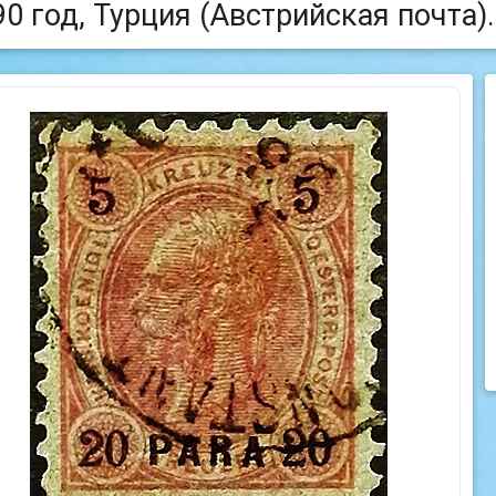
90 год, Турция (Австрийская почта).