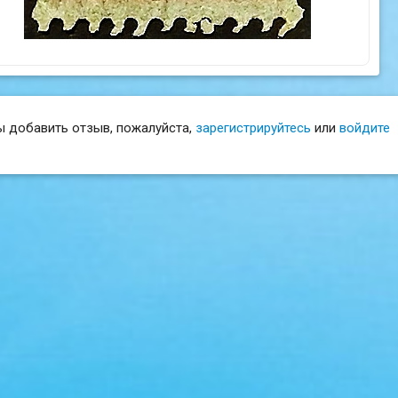
ы добавить отзыв, пожалуйста,
зарегистрируйтесь
или
войдите