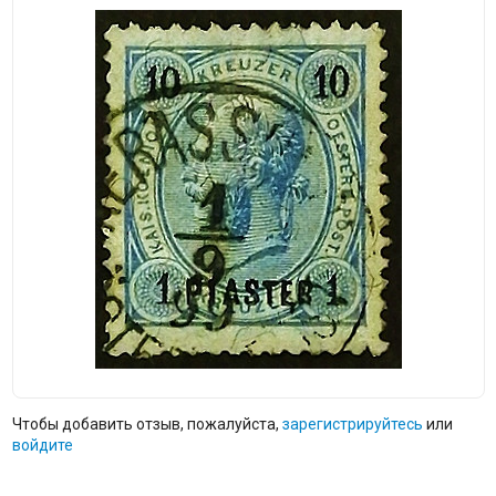
Чтобы добавить отзыв, пожалуйста,
зарегистрируйтесь
или
войдите