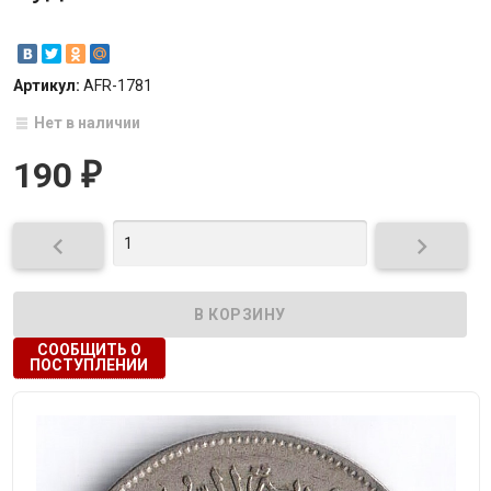
Артикул:
AFR-1781
Нет в наличии
190
₽


СООБЩИТЬ О
ПОСТУПЛЕНИИ